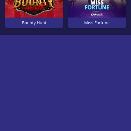
Bounty Hunt
Miss Fortune