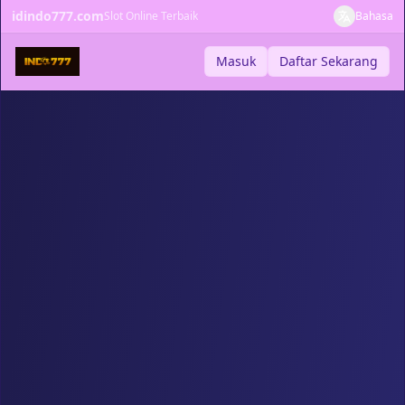
idindo777.com
Slot Online Terbaik
Bahasa
Masuk
Daftar Sekarang