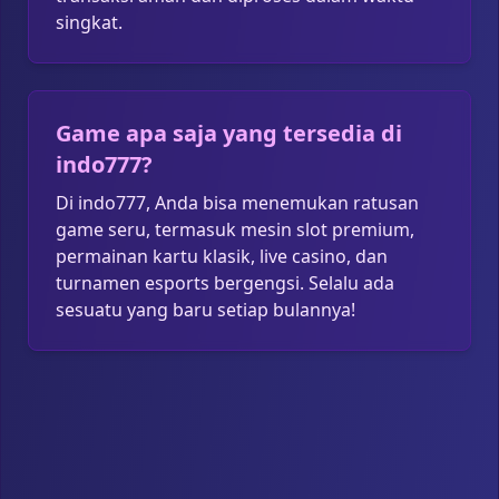
singkat.
Game apa saja yang tersedia di
indo777?
Di indo777, Anda bisa menemukan ratusan
game seru, termasuk mesin slot premium,
permainan kartu klasik, live casino, dan
turnamen esports bergengsi. Selalu ada
sesuatu yang baru setiap bulannya!