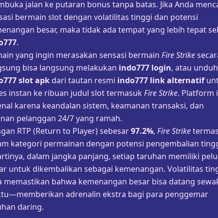
buka jalan ke putaran bonus tanpa batas. Jika Anda menca
sasi bermain slot dengan volatilitas tinggi dan potensi
enangan besar, maka tidak ada tempat yang lebih tepat se
o777
.
ain yang ingin merasakan sensasi bermain
Fire Strike
secar
gsung bisa langsung melakukan
indo777 login
, atau unduh
o777 slot apk
dari tautan resmi
indo777 link alternatif
un
es instan ke ribuan judul slot termasuk
Fire Strike
. Platform 
enal karena keandalan sistem, keamanan transaksi, dan
anan pelanggan 24/7 yang ramah.
gan RTP (Return to Player) sebesar
97.2%
,
Fire Strike
terma
am kategori permainan dengan potensi pengembalian tingg
 artinya, dalam jangka panjang, setiap taruhan memiliki pel
ar untuk dikembalikan sebagai kemenangan. Volatilitas tin
a memastikan bahwa kemenangan besar bisa datang sewa
tu—memberikan adrenalin ekstra bagi para penggemar
uhan daring.