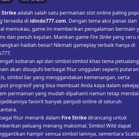
e Strike
adalah salah satu permainan slot online paling pop
g tersedia di
idindo777.com
. Dengan tema aksi panas dan
ual memukau, game ini memberikan pengalaman bermain 
ens dan penuh kejutan. Mainkan game
Fire Strike
yang seru 
angkan hadiah besar! Nikmati gameplay terbaik hanya di
o777.
tengah kobaran api dan simbol-simbol khas tema petualang
ain akan disuguhi berbagai fitur unggulan seperti putaran
tis, simbol liar yang menggandakan kemenangan, serta
kpot progresif yang bisa membuat Anda kaya dalam sekejap
tem permainan yang mudah dipahami namun tetap menda
jadikannya favorit banyak penjudi online di seluruh
antara.
bagai fitur menarik dalam
Fire Strike
dirancang untuk
berikan peluang menang maksimal. Simbol Wild dapat
ggantikan hampir semua simbol lainnya, sementara Scatt