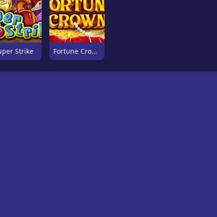
uper Strike
Fortune Crown