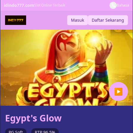
idindo777.com
Slot Online Terbaik
Bahasa
Masuk
Daftar Sekarang
▶
Egypt's Glow
PG Soft
RTP 96.5%