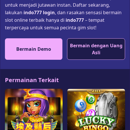
untuk menjadi jutawan instan. Daftar sekarang,
lakukan
indo777 login
, dan rasakan sensasi bermain
slot online terbaik hanya di
indo777
– tempat
terpercaya untuk semua pecinta gim slot!
Bermain dengan Uang
Bermain Demo
Asli
Permainan Terkait