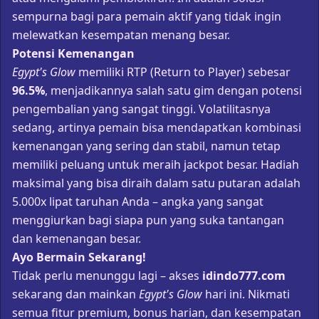
sempurna bagi para pemain aktif yang tidak ingin
melewatkan kesempatan menang besar.
Potensi Kemenangan
Egypt's Glow
memiliki RTP (Return to Player) sebesar
96.5%
, menjadikannya salah satu gim dengan potensi
pengembalian yang sangat tinggi. Volatilitasnya
sedang, artinya pemain bisa mendapatkan kombinasi
kemenangan yang sering dan stabil, namun tetap
memiliki peluang untuk meraih jackpot besar. Hadiah
maksimal yang bisa diraih dalam satu putaran adalah
5.000x lipat taruhan Anda – angka yang sangat
menggiurkan bagi siapa pun yang suka tantangan
dan kemenangan besar.
Ayo Bermain Sekarang!
Tidak perlu menunggu lagi – akses
idindo777.com
sekarang dan mainkan
Egypt's Glow
hari ini. Nikmati
semua fitur premium, bonus harian, dan kesempatan