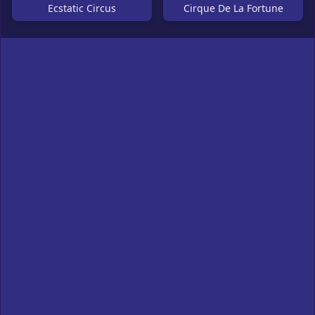
Ecstatic Circus
Cirque De La Fortune